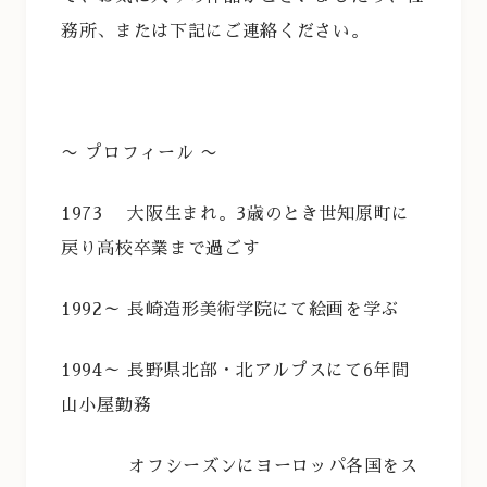
務所、または下記にご連絡ください。
〜 プロフィール 〜
1973 大阪生まれ。3歳のとき世知原町に
戻り高校卒業まで過ごす
1992～ 長崎造形美術学院にて絵画を学ぶ
1994～ 長野県北部・北アルプスにて6年間
山小屋勤務
オフシーズンにヨーロッパ各国をス