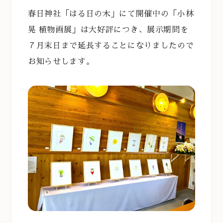
春日神社「はる日の木」にて開催中の「小林
晃 植物画展」は大好評につき、展示期間を
７
月末日まで延長することになりましたので
お知らせします。