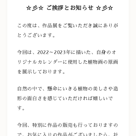
☆彡☆ ご挨拶とお知らせ ☆彡☆
この度は、作品展をご覧いただき誠にありが
とうございます。
今回は、2022～2023年に描いた、自身のオ
リジナルカレンダーに使用した植物画の原画
を展示しております。
自然の中で、懸命にいきる植物の美しさや造
形の面白さを感じていただければ嬉しいで
す。
今回、特別に作品の販売も行っておりますの
で、お気に入りの作品がございましたら、社