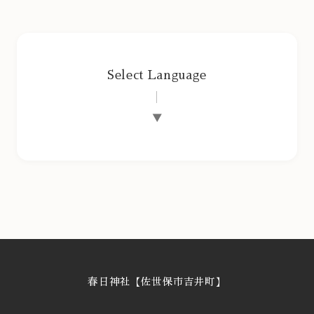
Select Language
▼
春日神社【佐世保市吉井町】