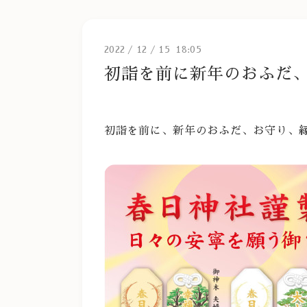
2022
/
12
/
15 18:05
初詣を前に新年のおふだ、
初詣を前に、新年のおふだ、お守り、