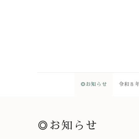
◎お知らせ
令和８
◎お知らせ