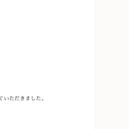
ていただきました。