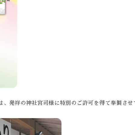
は、発祥の神社宮司様に特別のご許可を得て奉製させ