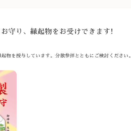
お守り、縁起物をお受けできます!
縁起物を授与しています。分散参拝とともにご検討ください