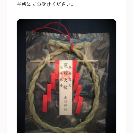
与所にてお受けください。