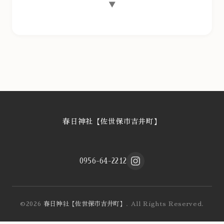
▼
春日神社【佐世保市吉井町】
0956-64-2212
©2026
春日神社【佐世保市吉井町】
. All Rights Reserved.