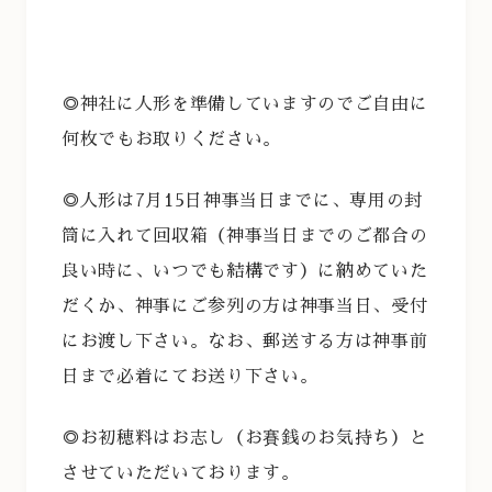
◎神社に人形を準備していますのでご自由に
何枚でもお取りください。
◎人形は7月15日神事当日までに、専用の封
筒に入れて回収箱（
神事当日までのご都合の
良い時に、いつでも結構です）に納めていた
だくか、神事にご参列の方は神事当日、受付
にお渡し下さい。なお、郵送する方は神事前
日まで必着にてお送り下さい。
◎お初穂料はお志し（お賽銭のお気持ち）と
させていただいております。