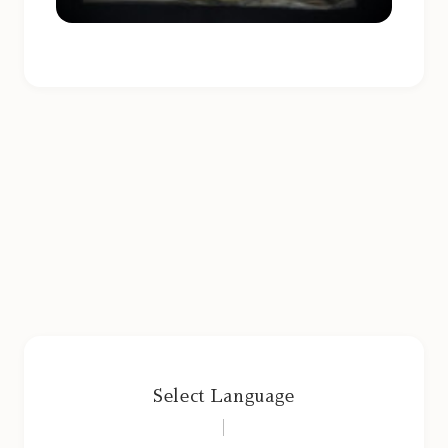
Select Language